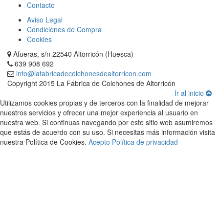
Contacto
Aviso Legal
Condiciones de Compra
Cookies
Afueras, s/n 22540 Altorricón (Huesca)
639 908 692
info@lafabricadecolchonesdealtorricon.com
Copyright 2015 La Fábrica de Colchones de Altorricón
Ir al inicio
Utilizamos cookies propias y de terceros con la finalidad de mejorar
nuestros servicios y ofrecer una mejor experiencia al usuario en
nuestra web. Si continuas navegando por este sitio web asumiremos
que estás de acuerdo con su uso. Si necesitas más información visita
nuestra Política de Cookies.
Acepto
Política de privacidad