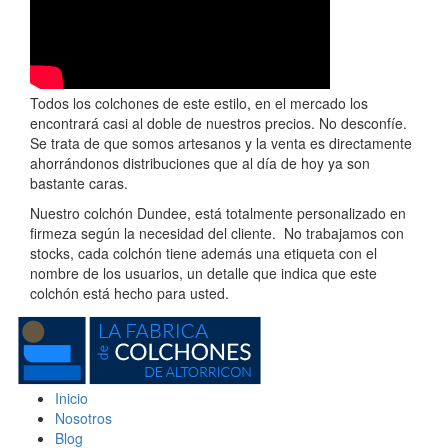
Todos los colchones de este estilo, en el mercado los
encontrará casi al doble de nuestros precios. No desconfíe.
Se trata de que somos artesanos y la venta es directamente
ahorrándonos distribuciones que al día de hoy ya son
bastante caras.
Nuestro colchón Dundee, está totalmente personalizado en
firmeza según la necesidad del cliente. No trabajamos con
stocks, cada colchón tiene además una etiqueta con el
nombre de los usuarios, un detalle que indica que este
colchón está hecho para usted.
Inicio
Nosotros
Blog