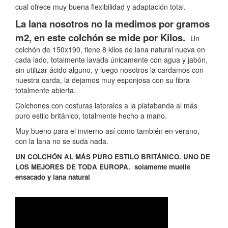
cual ofrece muy buena flexibilidad y adaptación total.
La lana nosotros no la medimos por gramos
m2, en este colchón se mide por Kilos.
Un
colchón de 150x190, tiene 8 kilos de lana natural nueva en
cada lado, totalmente lavada únicamente con agua y jabón,
sin utilizar ácido alguno, y luego nosotros la cardamos con
nuestra carda, la dejamos muy esponjosa con su fibra
totalmente abierta.
Colchones con costuras laterales a la platabanda al más
puro estilo británico, totalmente hecho a mano.
Muy bueno para el invierno así como también en verano,
con la lana no se suda nada.
UN COLCHÓN AL MÁS PURO ESTILO BRITÁNICO. UNO DE
LOS MEJORES DE TODA EUROPA. solamente muelle
ensacado y lana natural