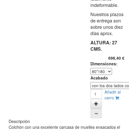
indeformable.
Nuestros plazos
de entrega son
sobre unos diez
días aprox.
ALTURA: 27
CMS.
698,40 €
Dimensiones:
Acabado
Añadir al
carro
Descripción
Colchón con una excelente carcasa de muelles ensacados el