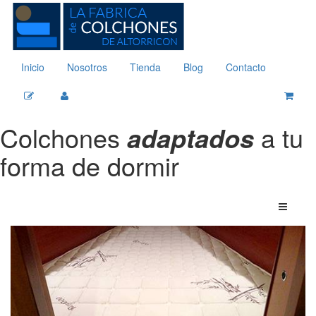
Inicio
Nosotros
Tienda
Blog
Contacto
Colchones
a tu
adaptados
forma de dormir