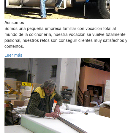
Así somos
Somos una pequeña empresa familiar con vocación total al
mundo de la colchonería, nuestra vocación se vuelve totalmente
pasional, nuestros retos son conseguir clientes muy satisfechos y
contentos.
Leer más