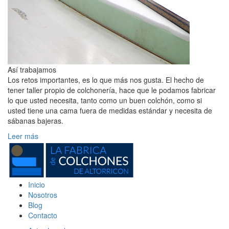
Así trabajamos
Los retos importantes, es lo que más nos gusta. El hecho de
tener taller propio de colchonería, hace que le podamos fabricar
lo que usted necesita, tanto como un buen colchón, como si
usted tiene una cama fuera de medidas estándar y necesita de
sábanas bajeras.
Leer más
Inicio
Nosotros
Blog
Contacto