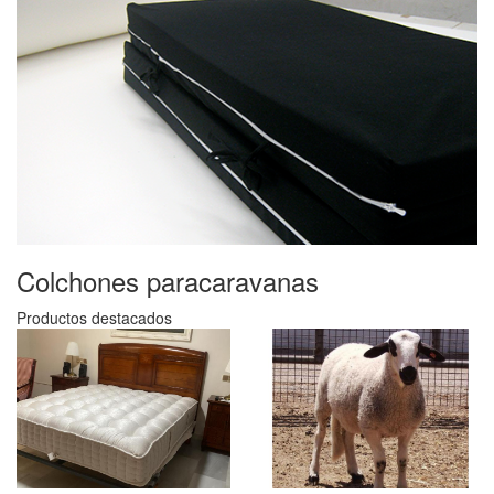
Colchones para
caravanas
Productos destacados